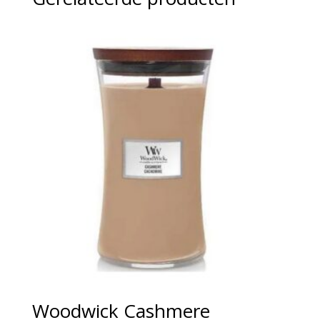
Woodwick Cashmere