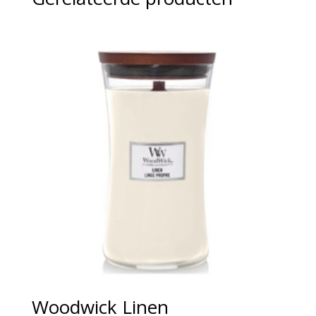
Woodwick Linen