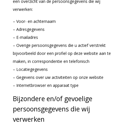
een overzicht van de persoonsgegevens die wij
verwerken:
– Voor- en achternaam
– Adresgegevens
– E-mailadres
– Overige persoonsgegevens die u actief verstrekt
bijvoorbeeld door een profiel op deze website aan te
maken, in correspondentie en telefonisch
– Locatiegegevens
– Gegevens over uw activiteiten op onze website
– Internetbrowser en apparaat type
Bijzondere en/of gevoelige
persoonsgegevens die wij
verwerken