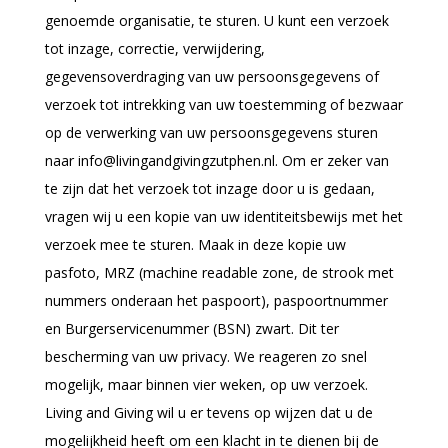
genoemde organisatie, te sturen. U kunt een verzoek
tot inzage, correctie, verwijdering,
gegevensoverdraging van uw persoonsgegevens of
verzoek tot intrekking van uw toestemming of bezwaar
op de verwerking van uw persoonsgegevens sturen
naar info@livingandgivingzutphen.nl. Om er zeker van
te zijn dat het verzoek tot inzage door u is gedaan,
vragen wij u een kopie van uw identiteitsbewijs met het
verzoek mee te sturen. Maak in deze kopie uw
pasfoto, MRZ (machine readable zone, de strook met
nummers onderaan het paspoort), paspoortnummer
en Burgerservicenummer (BSN) zwart. Dit ter
bescherming van uw privacy. We reageren zo snel
mogelijk, maar binnen vier weken, op uw verzoek.
Living and Giving wil u er tevens op wijzen dat u de
mogelijkheid heeft om een klacht in te dienen bij de