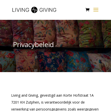
Privacybeleid
Living and Giving, gevestigd aan Korte Hofstraat 1A
7201 KH Zutphen, is verantwoordelijk voor de
verwerking van persoonsgegevens zoals weergegeven