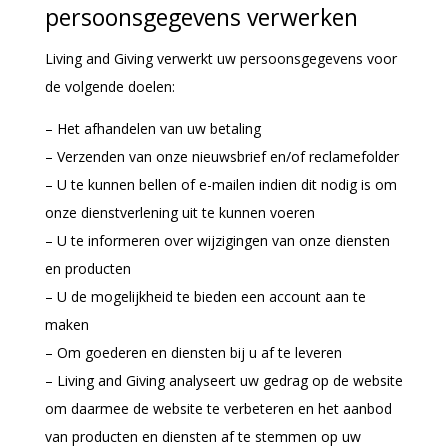
persoonsgegevens verwerken
Living and Giving verwerkt uw persoonsgegevens voor
de volgende doelen:
– Het afhandelen van uw betaling
– Verzenden van onze nieuwsbrief en/of reclamefolder
– U te kunnen bellen of e-mailen indien dit nodig is om
onze dienstverlening uit te kunnen voeren
– U te informeren over wijzigingen van onze diensten
en producten
– U de mogelijkheid te bieden een account aan te
maken
– Om goederen en diensten bij u af te leveren
– Living and Giving analyseert uw gedrag op de website
om daarmee de website te verbeteren en het aanbod
van producten en diensten af te stemmen op uw