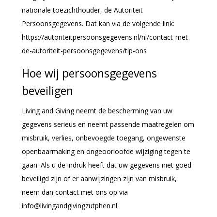
nationale toezichthouder, de Autoriteit
Persoonsgegevens. Dat kan via de volgende link:
https://autoriteitpersoonsgegevens.nl/nl/contact-met-
de-autoriteit-persoonsgegevens/tip-ons
Hoe wij persoonsgegevens
beveiligen
Living and Giving neemt de bescherming van uw
gegevens serieus en neemt passende maatregelen om
misbruik, verlies, onbevoegde toegang, ongewenste
openbaarmaking en ongeoorloofde wijziging tegen te
gaan. Als u de indruk heeft dat uw gegevens niet goed
beveiligd zijn of er aanwijzingen zijn van misbruik,
neem dan contact met ons op via
info@livingandgivingzutphen.nl