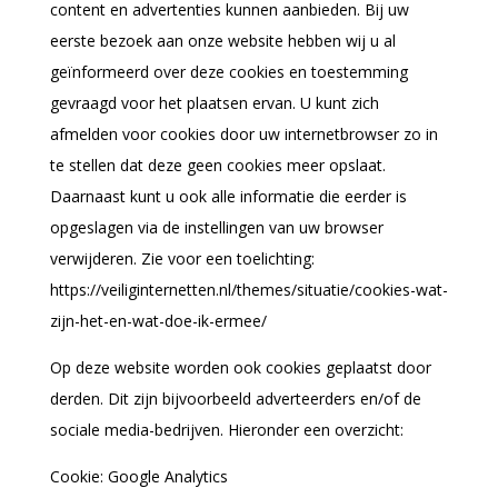
content en advertenties kunnen aanbieden. Bij uw
eerste bezoek aan onze website hebben wij u al
geïnformeerd over deze cookies en toestemming
gevraagd voor het plaatsen ervan. U kunt zich
afmelden voor cookies door uw internetbrowser zo in
te stellen dat deze geen cookies meer opslaat.
Daarnaast kunt u ook alle informatie die eerder is
opgeslagen via de instellingen van uw browser
verwijderen. Zie voor een toelichting:
https://veiliginternetten.nl/themes/situatie/cookies-wat-
zijn-het-en-wat-doe-ik-ermee/
Op deze website worden ook cookies geplaatst door
derden. Dit zijn bijvoorbeeld adverteerders en/of de
sociale media-bedrijven. Hieronder een overzicht:
Cookie: Google Analytics