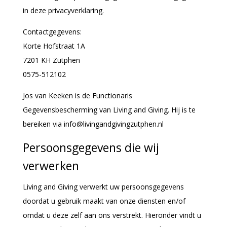
in deze privacyverklaring.
Contactgegevens:
Korte Hofstraat 1A
7201 KH Zutphen
0575-512102
Jos van Keeken is de Functionaris
Gegevensbescherming van Living and Giving. Hij is te
bereiken via info@livingandgivingzutphen.nl
Persoonsgegevens die wij
verwerken
Living and Giving verwerkt uw persoonsgegevens
doordat u gebruik maakt van onze diensten en/of
omdat u deze zelf aan ons verstrekt. Hieronder vindt u