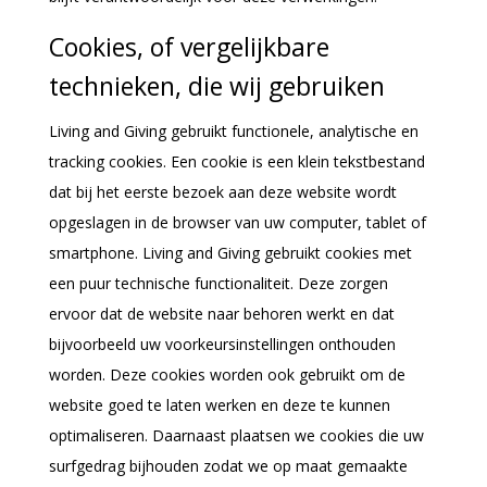
Cookies, of vergelijkbare
technieken, die wij gebruiken
Living and Giving gebruikt functionele, analytische en
tracking cookies. Een cookie is een klein tekstbestand
dat bij het eerste bezoek aan deze website wordt
opgeslagen in de browser van uw computer, tablet of
smartphone. Living and Giving gebruikt cookies met
een puur technische functionaliteit. Deze zorgen
ervoor dat de website naar behoren werkt en dat
bijvoorbeeld uw voorkeursinstellingen onthouden
worden. Deze cookies worden ook gebruikt om de
website goed te laten werken en deze te kunnen
optimaliseren. Daarnaast plaatsen we cookies die uw
surfgedrag bijhouden zodat we op maat gemaakte