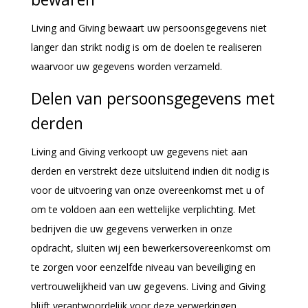
Living and Giving bewaart uw persoonsgegevens niet
langer dan strikt nodig is om de doelen te realiseren
waarvoor uw gegevens worden verzameld.
Delen van persoonsgegevens met
derden
Living and Giving verkoopt uw gegevens niet aan
derden en verstrekt deze uitsluitend indien dit nodig is
voor de uitvoering van onze overeenkomst met u of
om te voldoen aan een wettelijke verplichting. Met
bedrijven die uw gegevens verwerken in onze
opdracht, sluiten wij een bewerkersovereenkomst om
te zorgen voor eenzelfde niveau van beveiliging en
vertrouwelijkheid van uw gegevens. Living and Giving
blijft verantwoordelijk voor deze verwerkingen.