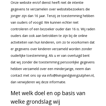
Onze website en/of dienst heeft niet de intentie
gegevens te verzamelen over websitebezoekers die
jonger zijn dan 16 jaar. Tenzij ze toestemming hebben
van ouders of voogd. We kunnen echter niet
controleren of een bezoeker ouder dan 16 is. Wij raden
ouders dan ook aan betrokken te zijn bij de online
activiteiten van hun kinderen, om zo te voorkomen dat
er gegevens over kinderen verzameld worden zonder
ouderlijke toestemming. Als u er van overtuigd bent
dat wij zonder die toestemming persoonlijke gegevens
hebben verzameld over een minderjarige, neem dan
contact met ons op via info@livingandgivingzutphen.nl,
dan verwijderen wij deze informatie.
Met welk doel en op basis van
welke grondslag wij