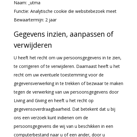
Naam: _utma
Functie: Analytische cookie die websitebezoek meet
Bewaartermijn: 2 jaar
Gegevens inzien, aanpassen of
verwijderen
U heeft het recht om uw persoonsgegevens in te zien,
te corrigeren of te verwijderen. Daarnaast heeft u het
recht om uw eventuele toestemming voor de
gegevensverwerking in te trekken of bezwaar te maken
tegen de verwerking van uw persoonsgegevens door
Living and Giving en heeft u het recht op
gegevensoverdraagbaarheid. Dat betekent dat u bij
ons een verzoek kunt indienen om de
persoonsgegevens die wij van u beschikken in een
computerbestand naar u of een ander, door u