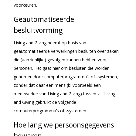
voorkeuren.
Geautomatiseerde
besluitvorming
Living and Giving neemt op basis van
geautomatiseerde verwerkingen besluiten over zaken
die (aanzienlijke) gevolgen kunnen hebben voor
personen. Het gaat hier om besluiten die worden
genomen door computerprogramma’s of -systemen,
zonder dat daar een mens (bijvoorbeeld een
medewerker van Living and Giving) tussen zit. Living
and Giving gebruikt de volgende
computerprogramma’s of -systemen.
Hoe lang we persoonsgegevens
bewaren