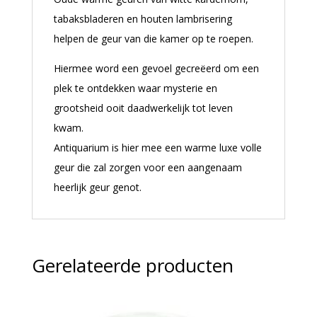
tabaksbladeren en houten lambrisering
helpen de geur van die kamer op te roepen.
Hiermee word een gevoel gecreëerd om een
plek te ontdekken waar mysterie en
grootsheid ooit daadwerkelijk tot leven
kwam.
Antiquarium is hier mee een warme luxe volle
geur die zal zorgen voor een aangenaam
heerlijk geur genot.
Gerelateerde producten