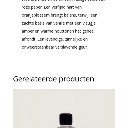
roze peper. Een verfijnd hart van
oranjebloesem brengt balans, terwijl een
zachte basis van vanille met een vleugje
amber en warme houttonen het geheel
afrondt. Een levendige, zinnelijke en
onweerstaanbaar verslavende geur.
Gerelateerde producten