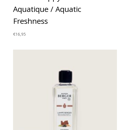
Aquatique / Aquatic
Freshness
€
16,95