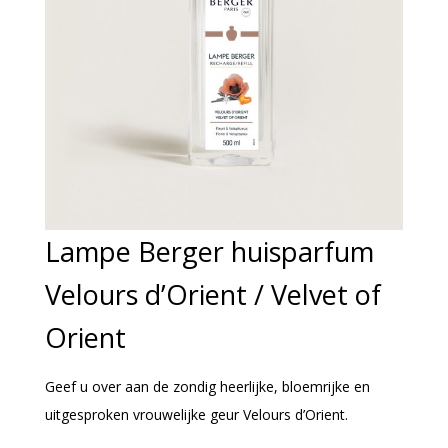
Lampe Berger huisparfum
Velours d’Orient / Velvet of
Orient
Geef u over aan de zondig heerlijke, bloemrijke en
uitgesproken vrouwelijke geur Velours d’Orient.