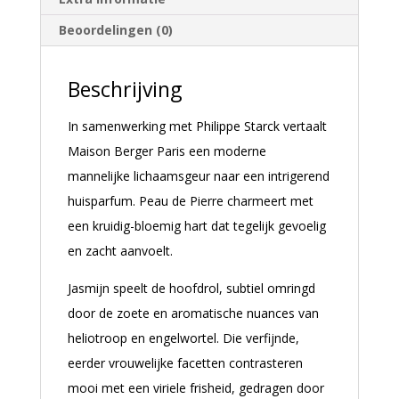
e
:
Beoordelingen (0)
Beschrijving
In samenwerking met Philippe Starck vertaalt
Maison Berger Paris een moderne
mannelijke lichaamsgeur naar een intrigerend
huisparfum. Peau de Pierre charmeert met
een kruidig-bloemig hart dat tegelijk gevoelig
en zacht aanvoelt.
Jasmijn speelt de hoofdrol, subtiel omringd
door de zoete en aromatische nuances van
heliotroop en engelwortel. Die verfijnde,
eerder vrouwelijke facetten contrasteren
mooi met een viriele frisheid, gedragen door