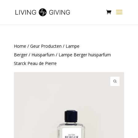
Home
/
Geur Producten
/
Lampe
Berger
/
Huisparfum
/ Lampe Berger huisparfum
Starck Peau de Pierre