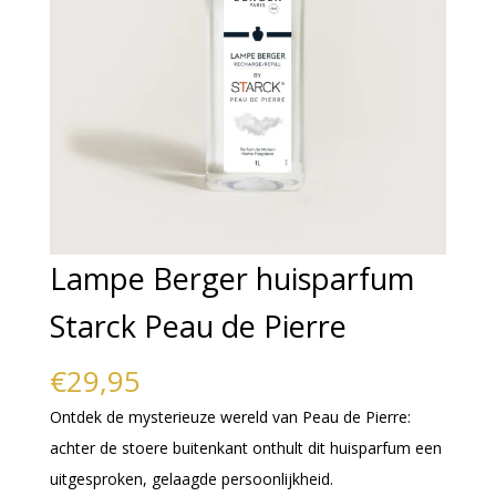
Lampe Berger huisparfum
Starck Peau de Pierre
€
29,95
Ontdek de mysterieuze wereld van Peau de Pierre:
achter de stoere buitenkant onthult dit huisparfum een
uitgesproken, gelaagde persoonlijkheid.