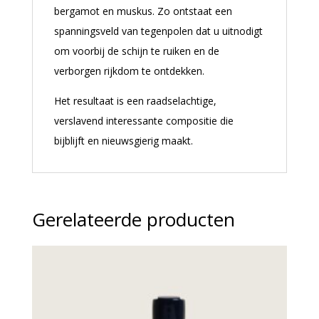
bergamot en muskus. Zo ontstaat een
spanningsveld van tegenpolen dat u uitnodigt
om voorbij de schijn te ruiken en de
verborgen rijkdom te ontdekken.
Het resultaat is een raadselachtige,
verslavend interessante compositie die
bijblijft en nieuwsgierig maakt.
Gerelateerde producten