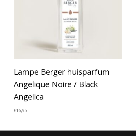
Lampe Berger huisparfum
Angelique Noire / Black
Angelica
€
16,95