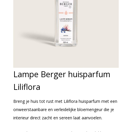
Lampe Berger huisparfum
Liliflora
Breng je huis tot rust met Liliflora huisparfum met een
onweerstaanbare en verleidelijke bloemengeur die je
interieur direct zacht en sereen laat aanvoelen.