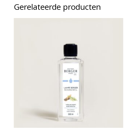
Gerelateerde producten