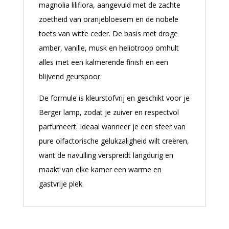
magnolia liliflora, aangevuld met de zachte
zoetheid van oranjebloesem en de nobele
toets van witte ceder. De basis met droge
amber, vanille, musk en heliotroop omhult
alles met een kalmerende finish en een
blijvend geurspoor.
De formule is kleurstofvrij en geschikt voor je
Berger lamp, zodat je zuiver en respectvol
parfumeert. Ideaal wanneer je een sfeer van
pure olfactorische gelukzaligheid wilt creëren,
want de navulling verspreidt langdurig en
maakt van elke kamer een warme en
gastvrije plek.