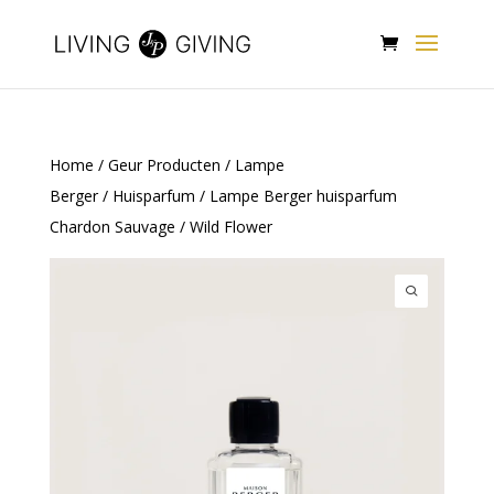
Home
/
Geur Producten
/
Lampe
Berger
/
Huisparfum
/ Lampe Berger huisparfum
Chardon Sauvage / Wild Flower