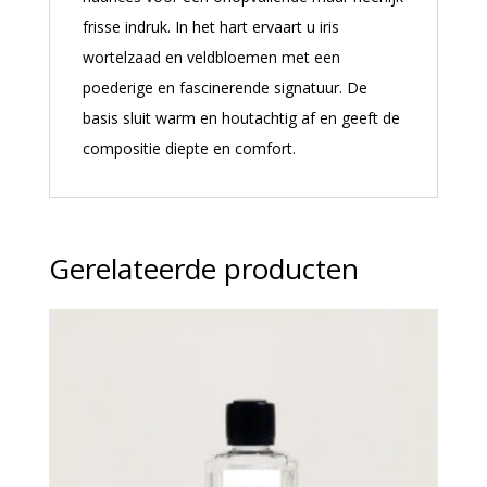
frisse indruk. In het hart ervaart u iris
wortelzaad en veldbloemen met een
poederige en fascinerende signatuur. De
basis sluit warm en houtachtig af en geeft de
compositie diepte en comfort.
Gerelateerde producten