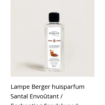
Lampe Berger huisparfum
Santal Envoûtant /