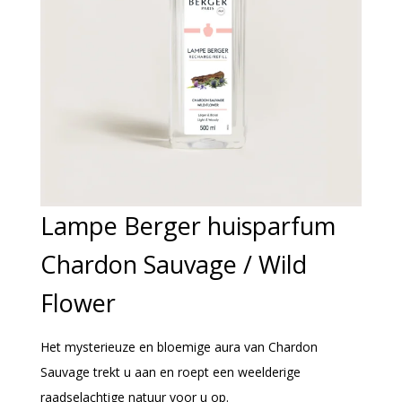
Lampe Berger huisparfum
Chardon Sauvage / Wild
Flower
Het mysterieuze en bloemige aura van Chardon
Sauvage trekt u aan en roept een weelderige
raadselachtige natuur voor u op.