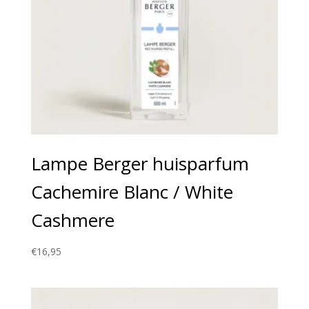
Lampe Berger huisparfum
Cachemire Blanc / White
Cashmere
€
16,95